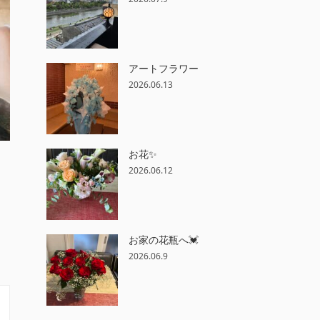
アートフラワー
2026.06.13
お花✨
2026.06.12
お家の花瓶へ💓
2026.06.9