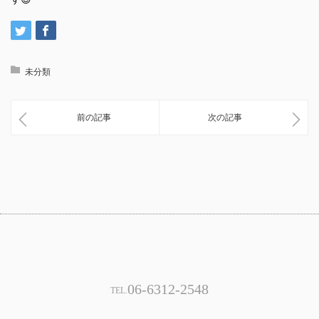
未分類
前の記事
次の記事
06-6312-2548
TEL.