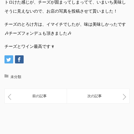
トロけた感じが、チーズが固まってしまってて、いまいち美味し
そうに見えないので、お店の写真を投稿させて貰いました！
チーズのとろけ方は、イマイチでしたが、味は美味しかったです
🎶チーズフォンデュも頂きました🎶
チーズとワイン最高です🍷
未分類
前の記事
次の記事