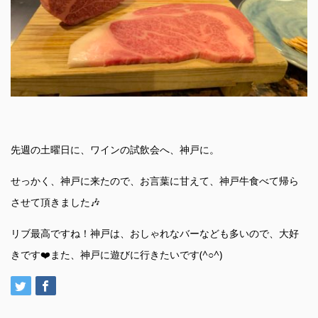
先週の土曜日に、ワインの試飲会へ、神戸に。
せっかく、神戸に来たので、お言葉に甘えて、神戸牛食べて帰ら
させて頂きました🎶
リブ最高ですね！神戸は、おしゃれなバーなども多いので、大好
きです❤️また、神戸に遊びに行きたいです(^○^)