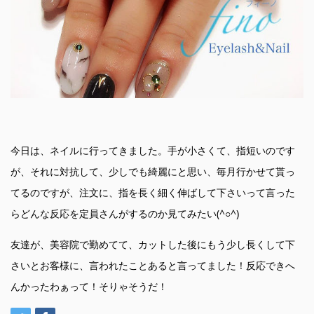
今日は、ネイルに行ってきました。手が小さくて、指短いのです
が、それに対抗して、少しでも綺麗にと思い、毎月行かせて貰っ
てるのですが、注文に、指を長く細く伸ばして下さいって言った
らどんな反応を定員さんがするのか見てみたい(^○^)
友達が、美容院で勤めてて、カットした後にもう少し長くして下
さいとお客様に、言われたことあると言ってました！反応できへ
んかったわぁって！そりゃそうだ！