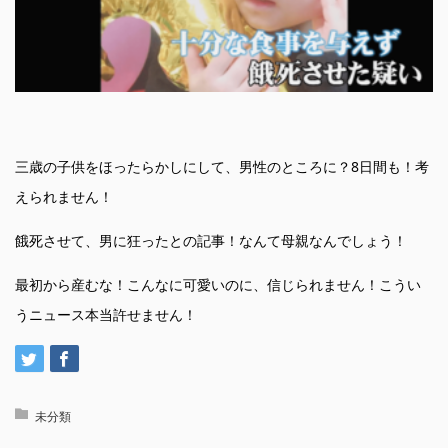
三歳の子供をほったらかしにして、男性のところに？8日間も！考
えられません！
餓死させて、男に狂ったとの記事！なんて母親なんでしょう！
最初から産むな！こんなに可愛いのに、信じられません！こうい
うニュース本当許せません！
未分類