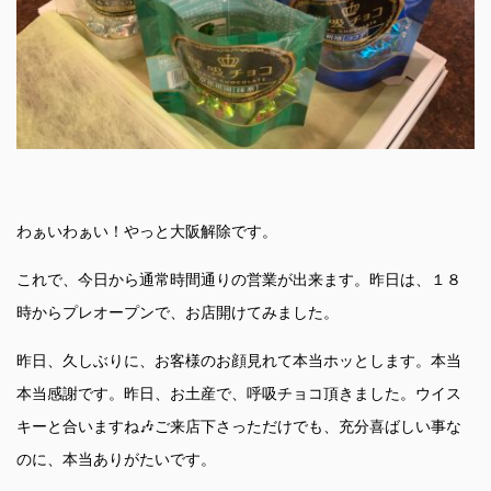
わぁいわぁい！やっと大阪解除です。
これで、今日から通常時間通りの営業が出来ます。昨日は、１８
時からプレオープンで、お店開けてみました。
昨日、久しぶりに、お客様のお顔見れて本当ホッとします。本当
本当感謝です。昨日、お土産で、呼吸チョコ頂きました。ウイス
キーと合いますね🎶ご来店下さっただけでも、充分喜ばしい事な
のに、本当ありがたいです。